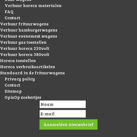
Verhuur horeca materialen
FAQ
Contact
Verhuur frituurwagens
Verhuur hamburgerwagens
Verhuur evenement wagens
Verhuur gas toestellen
Verhuur horeca 220volt
Verhuur horeca 380volt
Horeca toestellen
Horeca verbruiksartikelen
Standaard in de frituurwagens
Privacy policy
Contact
Sitemap
OpisOp zoekertjes