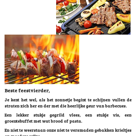
Beste feestvierder,
Je kent het wel, als het zonnetje begint te schijnen vullen de
straten zich her en der met die heerlijke geur van barbecues.
Een lekker stukje gegrild vlees, een stukje vis, een
groentebuffet met wat brood of pasta.
En niet te weerstaan onze niet te versmaden gebakken krieltjes