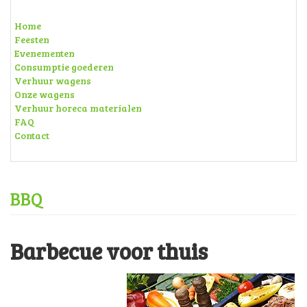
Home
Feesten
Evenementen
Consumptie goederen
Verhuur wagens
Onze wagens
Verhuur horeca materialen
FAQ
Contact
BBQ
Barbecue voor thuis