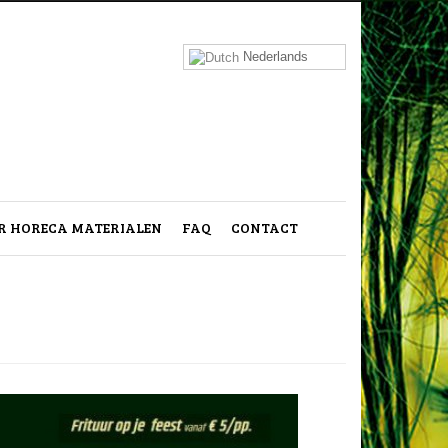
Nederlands
 HORECA MATERIALEN
FAQ
CONTACT