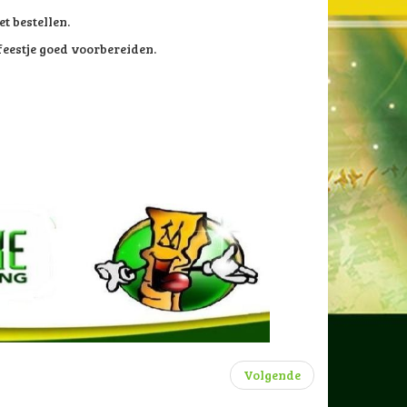
t bestellen.
feestje goed voorbereiden.
Volgende