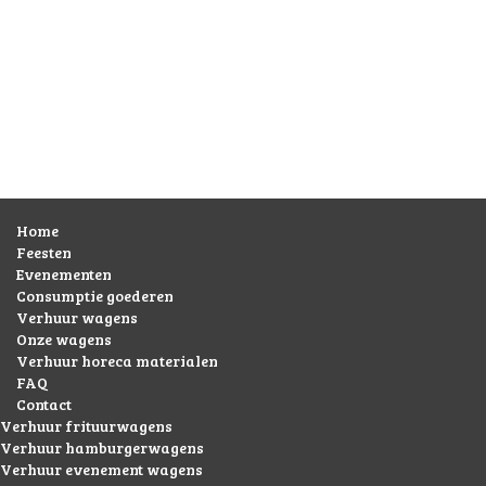
Home
Feesten
Evenementen
Consumptie goederen
Verhuur wagens
Onze wagens
Verhuur horeca materialen
FAQ
Contact
Verhuur frituurwagens
Verhuur hamburgerwagens
Verhuur evenement wagens