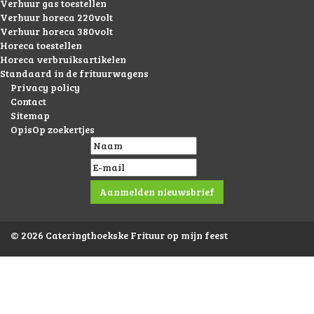
Verhuur gas toestellen
Verhuur horeca 220volt
Verhuur horeca 380volt
Horeca toestellen
Horeca verbruiksartikelen
Standaard in de frituurwagens
Privacy policy
Contact
Sitemap
OpisOp zoekertjes
© 2026 Cateringthoekske Frituur op mijn feest