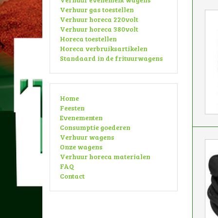
Verhuur gas toestellen
Verhuur horeca 220volt
Verhuur horeca 380volt
Horeca toestellen
Horeca verbruiksartikelen
Standaard in de frituurwagens
Home
Feesten
Evenementen
Consumptie goederen
Verhuur wagens
Onze wagens
Verhuur horeca materialen
FAQ
Contact