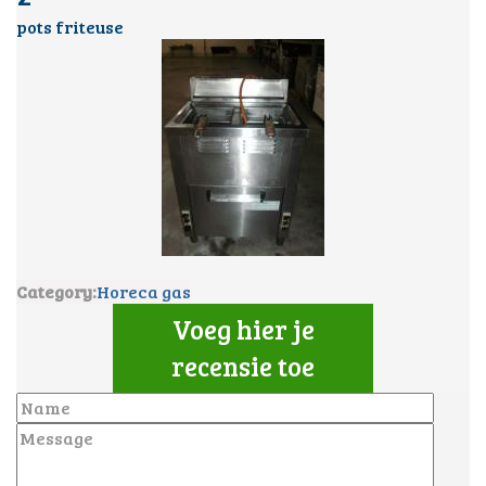
pots friteuse
Category:
Horeca gas
Voeg hier je
recensie toe