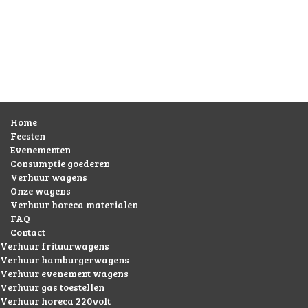
Home
Feesten
Evenementen
Consumptie goederen
Verhuur wagens
Onze wagens
Verhuur horeca materialen
FAQ
Contact
Verhuur frituurwagens
Verhuur hamburgerwagens
Verhuur evenement wagens
Verhuur gas toestellen
Verhuur horeca 220volt