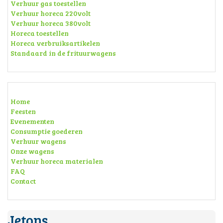
Verhuur gas toestellen
Verhuur horeca 220volt
Verhuur horeca 380volt
Horeca toestellen
Horeca verbruiksartikelen
Standaard in de frituurwagens
Home
Feesten
Evenementen
Consumptie goederen
Verhuur wagens
Onze wagens
Verhuur horeca materialen
FAQ
Contact
Jetons