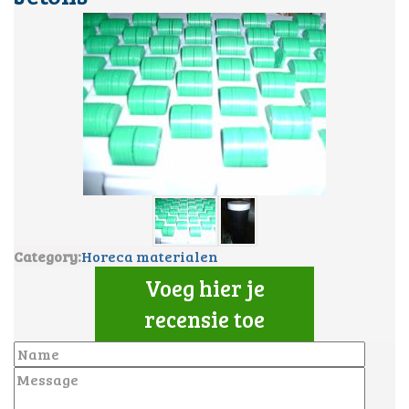
Category:
Horeca materialen
Voeg hier je
recensie toe